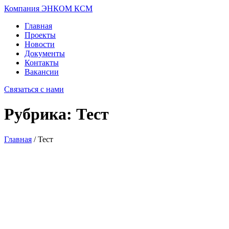
Компания ЭНКОМ КСМ
Главная
Проекты
Новости
Документы
Контакты
Вакансии
Связаться с нами
Рубрика:
Тест
Главная
/
Тест