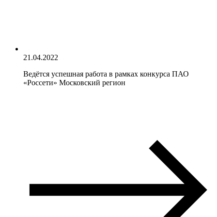
21.04.2022
Ведётся успешная работа в рамках конкурса ПАО
«Россети» Московский регион