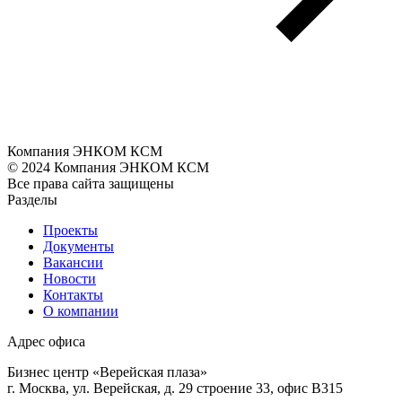
Компания ЭНКОМ КСМ
© 2024 Компания ЭНКОМ КСМ
Все права сайта защищены
Разделы
Проекты
Документы
Вакансии
Новости
Контакты
О компании
Адрес офиса
Бизнес центр «Верейская плаза»
г. Москва, ул. Верейская, д. 29 строение 33, офис В315