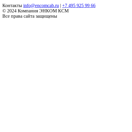
Контакты
info@encomcab.ru
|
+7 495 925 99 66
© 2024 Компания ЭНКОМ КСМ
Все права сайта защищены