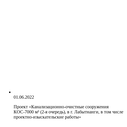
01.06.2022
Проект «Канализационно-очистные сооружения
КОС-7000 м³ (2-я очередь), в г. Лабытнанги, в том числе
проектно-изыскательские работы»