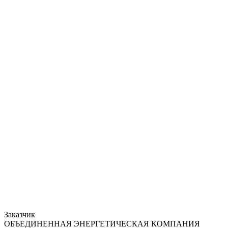
Заказчик
ОБЪЕДИНЕННАЯ ЭНЕРГЕТИЧЕСКАЯ КОМПАНИЯ