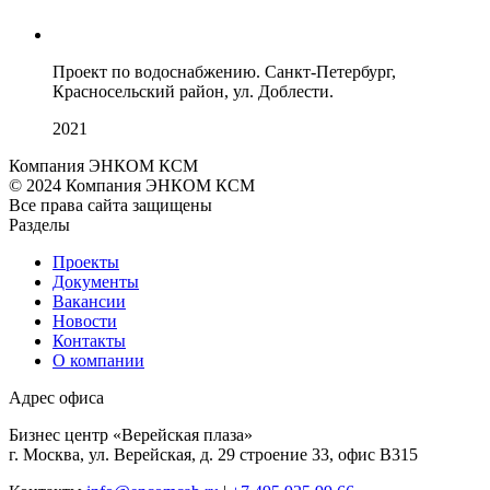
Проект по водоснабжению. Санкт-Петербург,
Красносельский район, ул. Доблести.
2021
Компания ЭНКОМ КСМ
© 2024 Компания ЭНКОМ КСМ
Все права сайта защищены
Разделы
Проекты
Документы
Вакансии
Новости
Контакты
О компании
Адрес офиса
Бизнес центр «Верейская плаза»
г. Москва, ул. Верейская, д. 29 строение 33, офис В315