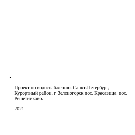
Проект по водоснабжению. Санкт-Петербург,
Курортный район, г. Зеленогорск пос. Красавица, пос.
Решетниково.
2021