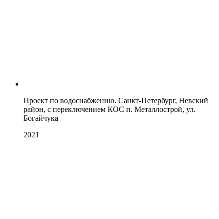
Проект по водоснабжению. Санкт-Петербург, Невский
район, с переключением КОС п. Металлострой, ул.
Богайчука
2021