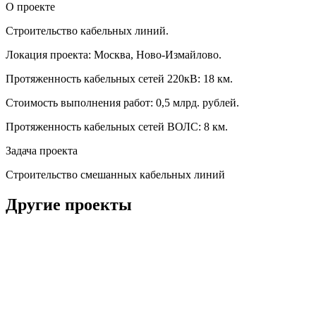
О проекте
Строительство кабельных линий.
Локация проекта: Москва, Ново-Измайлово.
Протяженность кабельных сетей 220кВ: 18 км.
Стоимость выполнения работ: 0,5 млрд. рублей.
Протяженность кабельных сетей ВОЛС: 8 км.
Задача проекта
Строительство смешанных кабельных линий
Другие проекты