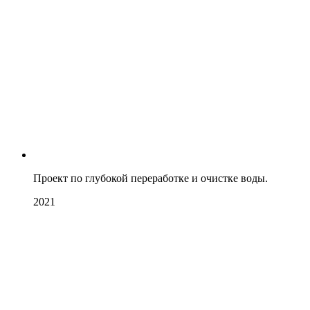
Проект по глубокой переработке и очистке воды.
2021