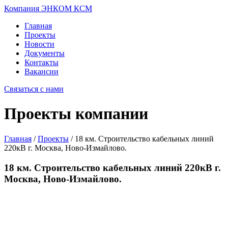
Компания ЭНКОМ КСМ
Главная
Проекты
Новости
Документы
Контакты
Вакансии
Связаться с нами
Проекты компании
Главная
/
Проекты
/
18 км. Строительство кабельных линий
220кВ г. Москва, Ново-Измайлово.
18 км. Строительство кабельных линий 220кВ г.
Москва, Ново-Измайлово.