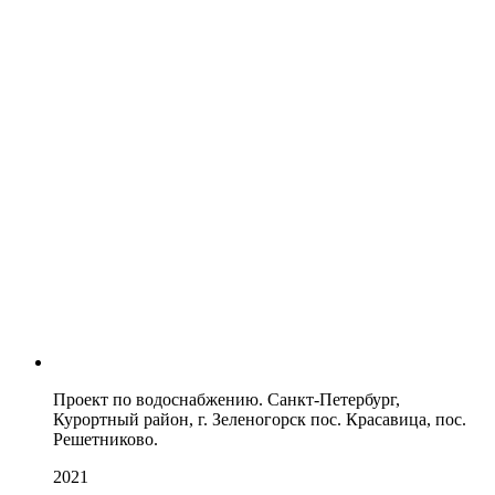
Проект по водоснабжению. Санкт-Петербург,
Курортный район, г. Зеленогорск пос. Красавица, пос.
Решетниково.
2021