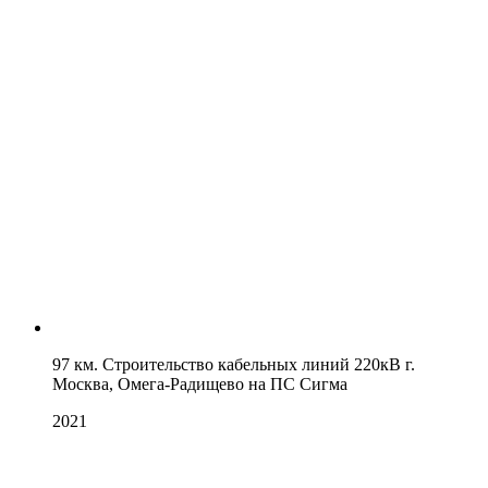
97 км. Строительство кабельных линий 220кВ г.
Москва, Омега-Радищево на ПС Сигма
2021